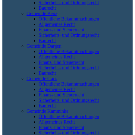
Sicherheits- und Ordnungsrecht
Baurecht
Gemeinde Benz
Öffentliche Bekanntmachungen
Allgemeines Recht
Finanz- und Steuerrecht
Sicherheits- und Ordnungsrecht
Baurecht
Gemeinde Dargen
Öffentliche Bekanntmachungen
Allgemeines Recht
Finanz- und Steuerrecht
Sicherheits- und Ordnungsrecht
Baurecht
Gemeinde Garz
Öffentliche Bekanntmachungen
Allgemeines Recht
Finanz- und Steuerrecht
Sicherheits- und Ordnungsrecht
Baurecht
Gemeinde Kamminke
Öffentliche Bekanntmachungen
Allgemeines Recht
Finanz- und Steuerrecht
Sicherheits- und Ordnungsrecht