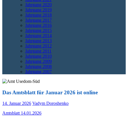
Jahrgang 2020
Jahrgang 2019
Jahrgang 2018
Jahrgang 2017
Jahrgang 2016
Jahrgang 2015
Jahrgang 2014
Jahrgang 2013
Jahrgang 2012
Jahrgang 2011
Jahrgang 2010
Jahrgang 2009
Jahrgang 2008
Jahrgang 2007
Das Amtsblatt für Januar 2026 ist online
14. Januar 2026
Vadym Doroshenko
Amtsblatt 14.01.2026