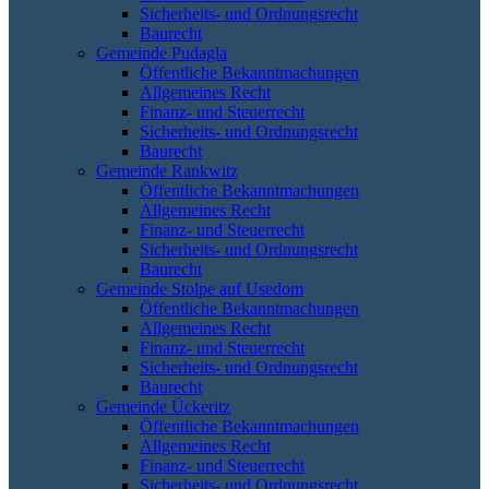
Sicherheits- und Ordnungsrecht
Baurecht
Gemeinde Pudagla
Öffentliche Bekanntmachungen
Allgemeines Recht
Finanz- und Steuerrecht
Sicherheits- und Ordnungsrecht
Baurecht
Gemeinde Rankwitz
Öffentliche Bekanntmachungen
Allgemeines Recht
Finanz- und Steuerrecht
Sicherheits- und Ordnungsrecht
Baurecht
Gemeinde Stolpe auf Usedom
Öffentliche Bekanntmachungen
Allgemeines Recht
Finanz- und Steuerrecht
Sicherheits- und Ordnungsrecht
Baurecht
Gemeinde Ückeritz
Öffentliche Bekanntmachungen
Allgemeines Recht
Finanz- und Steuerrecht
Sicherheits- und Ordnungsrecht