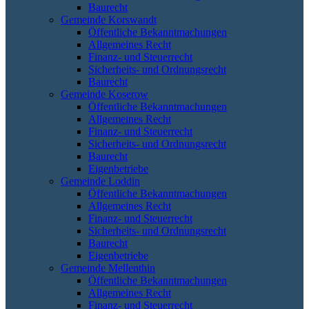
Baurecht
Gemeinde Korswandt
Öffentliche Bekanntmachungen
Allgemeines Recht
Finanz- und Steuerrecht
Sicherheits- und Ordnungsrecht
Baurecht
Gemeinde Koserow
Öffentliche Bekanntmachungen
Allgemeines Recht
Finanz- und Steuerrecht
Sicherheits- und Ordnungsrecht
Baurecht
Eigenbetriebe
Gemeinde Loddin
Öffentliche Bekanntmachungen
Allgemeines Recht
Finanz- und Steuerrecht
Sicherheits- und Ordnungsrecht
Baurecht
Eigenbetriebe
Gemeinde Mellenthin
Öffentliche Bekanntmachungen
Allgemeines Recht
Finanz- und Steuerrecht