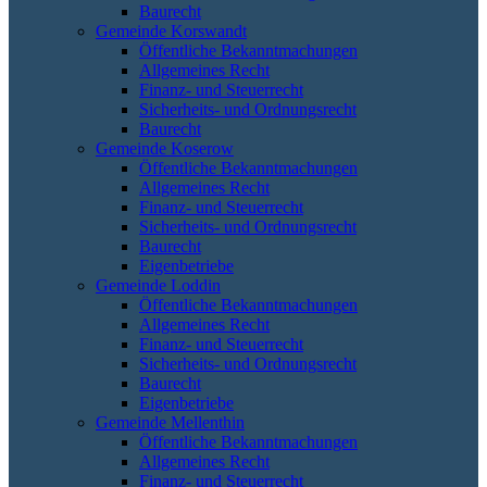
Baurecht
Gemeinde Korswandt
Öffentliche Bekanntmachungen
Allgemeines Recht
Finanz- und Steuerrecht
Sicherheits- und Ordnungsrecht
Baurecht
Gemeinde Koserow
Öffentliche Bekanntmachungen
Allgemeines Recht
Finanz- und Steuerrecht
Sicherheits- und Ordnungsrecht
Baurecht
Eigenbetriebe
Gemeinde Loddin
Öffentliche Bekanntmachungen
Allgemeines Recht
Finanz- und Steuerrecht
Sicherheits- und Ordnungsrecht
Baurecht
Eigenbetriebe
Gemeinde Mellenthin
Öffentliche Bekanntmachungen
Allgemeines Recht
Finanz- und Steuerrecht