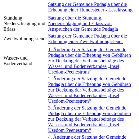
Satzung der Gemeinde Pudagla über die
Erhebung einer Hundesteuer - Lesefassung
Stundung,
Satzung über die Stundung,
Niederschlagung und
Niederschlagung und Erlass von
Erlass
Ansprüchen der Gemeinde Pudagla
Satzung der Gemeinde Pudagla über die
Zweitwohnungssteuer
Erhebung einer Zweitwohnungssteuer
1. Änderung der Satzung der Gemeinde
Pudagla über die Erhebung von Gebühren
Wasser- und
zur Deckung der Verbandsbeiträge des
Bodenverband
Wasser- und Bodenverbandes „Insel
Usedom-Peenestrom“
2. Änderung der Satzung der Gemeinde
Pudagla über die Erhebung von Gebühren
zur Deckung der Verbandsbeiträge des
Wasser- und Bodenverbandes „Insel
Usedom-Peenestrom“
3. Änderung der Satzung der Gemeinde
Pudagla über die Erhebung von Gebühren
zur Deckung der Verbandsbeiträge des
Wasser- und Bodenverbandes „Insel
Usedom-Peenestrom“
4. Änderung der Satzung der Gemeinde