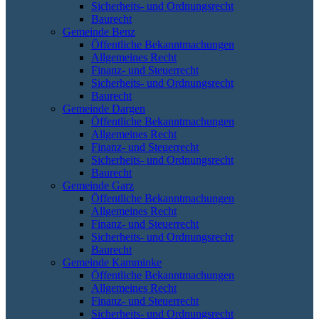
Sicherheits- und Ordnungsrecht
Baurecht
Gemeinde Benz
Öffentliche Bekanntmachungen
Allgemeines Recht
Finanz- und Steuerrecht
Sicherheits- und Ordnungsrecht
Baurecht
Gemeinde Dargen
Öffentliche Bekanntmachungen
Allgemeines Recht
Finanz- und Steuerrecht
Sicherheits- und Ordnungsrecht
Baurecht
Gemeinde Garz
Öffentliche Bekanntmachungen
Allgemeines Recht
Finanz- und Steuerrecht
Sicherheits- und Ordnungsrecht
Baurecht
Gemeinde Kamminke
Öffentliche Bekanntmachungen
Allgemeines Recht
Finanz- und Steuerrecht
Sicherheits- und Ordnungsrecht