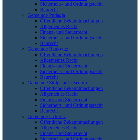
Sicherheits- und Ordnungsrecht
Baurecht
Gemeinde Pudagla
Öffentliche Bekanntmachungen
Allgemeines Recht
Finanz- und Steuerrecht
Sicherheits- und Ordnungsrecht
Baurecht
Gemeinde Rankwitz
Öffentliche Bekanntmachungen
Allgemeines Recht
Finanz- und Steuerrecht
Sicherheits- und Ordnungsrecht
Baurecht
Gemeinde Stolpe auf Usedom
Öffentliche Bekanntmachungen
Allgemeines Recht
Finanz- und Steuerrecht
Sicherheits- und Ordnungsrecht
Baurecht
Gemeinde Ückeritz
Öffentliche Bekanntmachungen
Allgemeines Recht
Finanz- und Steuerrecht
Sicherheits- und Ordnungsrecht