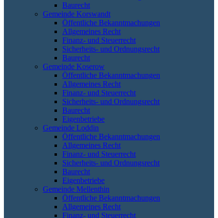
Baurecht
Gemeinde Korswandt
Öffentliche Bekanntmachungen
Allgemeines Recht
Finanz- und Steuerrecht
Sicherheits- und Ordnungsrecht
Baurecht
Gemeinde Koserow
Öffentliche Bekanntmachungen
Allgemeines Recht
Finanz- und Steuerrecht
Sicherheits- und Ordnungsrecht
Baurecht
Eigenbetriebe
Gemeinde Loddin
Öffentliche Bekanntmachungen
Allgemeines Recht
Finanz- und Steuerrecht
Sicherheits- und Ordnungsrecht
Baurecht
Eigenbetriebe
Gemeinde Mellenthin
Öffentliche Bekanntmachungen
Allgemeines Recht
Finanz- und Steuerrecht