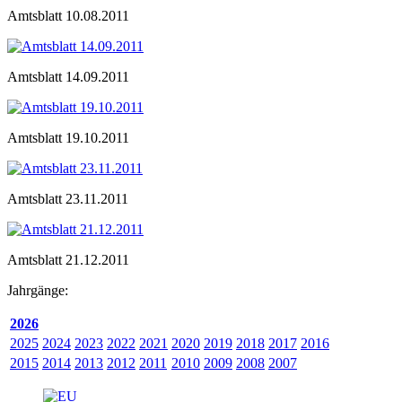
Amtsblatt 10.08.2011
Amtsblatt 14.09.2011
Amtsblatt 19.10.2011
Amtsblatt 23.11.2011
Amtsblatt 21.12.2011
Jahrgänge:
2026
2025
2024
2023
2022
2021
2020
2019
2018
2017
2016
2015
2014
2013
2012
2011
2010
2009
2008
2007