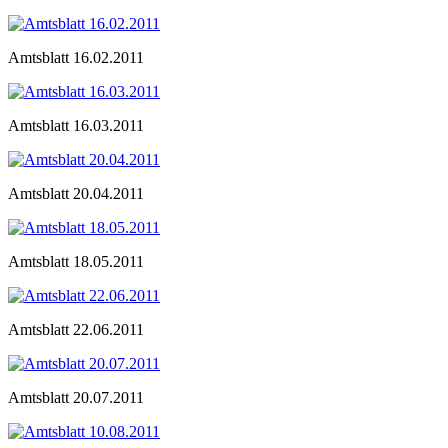
Amtsblatt 16.02.2011
Amtsblatt 16.03.2011
Amtsblatt 20.04.2011
Amtsblatt 18.05.2011
Amtsblatt 22.06.2011
Amtsblatt 20.07.2011