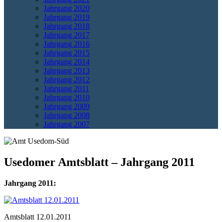
Jahrgang 2020
Jahrgang 2019
Jahrgang 2018
Jahrgang 2017
Jahrgang 2016
Jahrgang 2015
Jahrgang 2014
Jahrgang 2013
Jahrgang 2012
Jahrgang 2011
Jahrgang 2010
Jahrgang 2009
Jahrgang 2008
Jahrgang 2007
Usedomer Amtsblatt – Jahrgang 2011
Jahrgang 2011:
Amtsblatt 12.01.2011