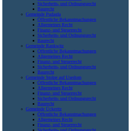
Sicherheits- und Ordnungsrecht
Baurecht
Gemeinde Pudagla
Öffentliche Bekanntmachungen
Allgemeines Recht
Finanz- und Steuerrecht
Sicherheits- und Ordnungsrecht
Baurecht
Gemeinde Rankwitz
Öffentliche Bekanntmachungen
Allgemeines Recht
Finanz- und Steuerrecht
Sicherheits- und Ordnungsrecht
Baurecht
Gemeinde Stolpe auf Usedom
Öffentliche Bekanntmachungen
Allgemeines Recht
Finanz- und Steuerrecht
Sicherheits- und Ordnungsrecht
Baurecht
Gemeinde Ückeritz
Öffentliche Bekanntmachungen
Allgemeines Recht
Finanz- und Steuerrecht
Sicherheits- und Ordnungsrecht