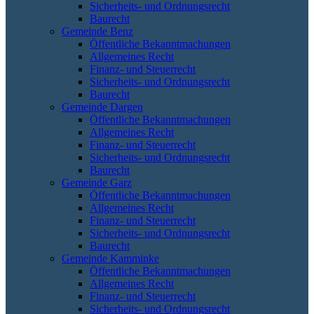
Sicherheits- und Ordnungsrecht
Baurecht
Gemeinde Benz
Öffentliche Bekanntmachungen
Allgemeines Recht
Finanz- und Steuerrecht
Sicherheits- und Ordnungsrecht
Baurecht
Gemeinde Dargen
Öffentliche Bekanntmachungen
Allgemeines Recht
Finanz- und Steuerrecht
Sicherheits- und Ordnungsrecht
Baurecht
Gemeinde Garz
Öffentliche Bekanntmachungen
Allgemeines Recht
Finanz- und Steuerrecht
Sicherheits- und Ordnungsrecht
Baurecht
Gemeinde Kamminke
Öffentliche Bekanntmachungen
Allgemeines Recht
Finanz- und Steuerrecht
Sicherheits- und Ordnungsrecht