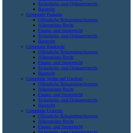
Sicherheits- und Ordnungsrecht
Baurecht
Gemeinde Pudagla
Öffentliche Bekanntmachungen
Allgemeines Recht
Finanz- und Steuerrecht
Sicherheits- und Ordnungsrecht
Baurecht
Gemeinde Rankwitz
Öffentliche Bekanntmachungen
Allgemeines Recht
Finanz- und Steuerrecht
Sicherheits- und Ordnungsrecht
Baurecht
Gemeinde Stolpe auf Usedom
Öffentliche Bekanntmachungen
Allgemeines Recht
Finanz- und Steuerrecht
Sicherheits- und Ordnungsrecht
Baurecht
Gemeinde Ückeritz
Öffentliche Bekanntmachungen
Allgemeines Recht
Finanz- und Steuerrecht
Sicherheits- und Ordnungsrecht