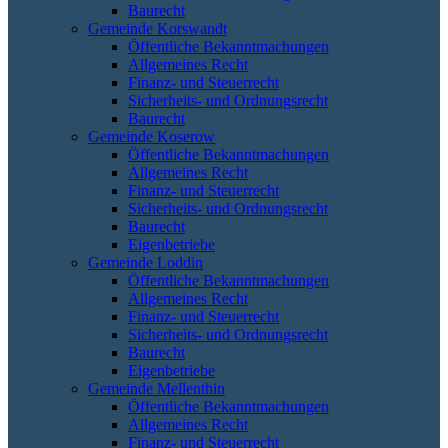
Baurecht
Gemeinde Korswandt
Öffentliche Bekanntmachungen
Allgemeines Recht
Finanz- und Steuerrecht
Sicherheits- und Ordnungsrecht
Baurecht
Gemeinde Koserow
Öffentliche Bekanntmachungen
Allgemeines Recht
Finanz- und Steuerrecht
Sicherheits- und Ordnungsrecht
Baurecht
Eigenbetriebe
Gemeinde Loddin
Öffentliche Bekanntmachungen
Allgemeines Recht
Finanz- und Steuerrecht
Sicherheits- und Ordnungsrecht
Baurecht
Eigenbetriebe
Gemeinde Mellenthin
Öffentliche Bekanntmachungen
Allgemeines Recht
Finanz- und Steuerrecht