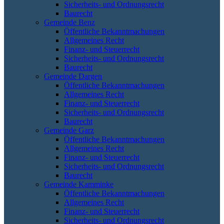
Sicherheits- und Ordnungsrecht
Baurecht
Gemeinde Benz
Öffentliche Bekanntmachungen
Allgemeines Recht
Finanz- und Steuerrecht
Sicherheits- und Ordnungsrecht
Baurecht
Gemeinde Dargen
Öffentliche Bekanntmachungen
Allgemeines Recht
Finanz- und Steuerrecht
Sicherheits- und Ordnungsrecht
Baurecht
Gemeinde Garz
Öffentliche Bekanntmachungen
Allgemeines Recht
Finanz- und Steuerrecht
Sicherheits- und Ordnungsrecht
Baurecht
Gemeinde Kamminke
Öffentliche Bekanntmachungen
Allgemeines Recht
Finanz- und Steuerrecht
Sicherheits- und Ordnungsrecht