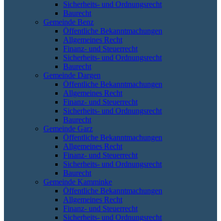
Sicherheits- und Ordnungsrecht
Baurecht
Gemeinde Benz
Öffentliche Bekanntmachungen
Allgemeines Recht
Finanz- und Steuerrecht
Sicherheits- und Ordnungsrecht
Baurecht
Gemeinde Dargen
Öffentliche Bekanntmachungen
Allgemeines Recht
Finanz- und Steuerrecht
Sicherheits- und Ordnungsrecht
Baurecht
Gemeinde Garz
Öffentliche Bekanntmachungen
Allgemeines Recht
Finanz- und Steuerrecht
Sicherheits- und Ordnungsrecht
Baurecht
Gemeinde Kamminke
Öffentliche Bekanntmachungen
Allgemeines Recht
Finanz- und Steuerrecht
Sicherheits- und Ordnungsrecht