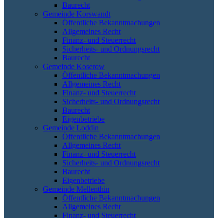
Baurecht
Gemeinde Korswandt
Öffentliche Bekanntmachungen
Allgemeines Recht
Finanz- und Steuerrecht
Sicherheits- und Ordnungsrecht
Baurecht
Gemeinde Koserow
Öffentliche Bekanntmachungen
Allgemeines Recht
Finanz- und Steuerrecht
Sicherheits- und Ordnungsrecht
Baurecht
Eigenbetriebe
Gemeinde Loddin
Öffentliche Bekanntmachungen
Allgemeines Recht
Finanz- und Steuerrecht
Sicherheits- und Ordnungsrecht
Baurecht
Eigenbetriebe
Gemeinde Mellenthin
Öffentliche Bekanntmachungen
Allgemeines Recht
Finanz- und Steuerrecht