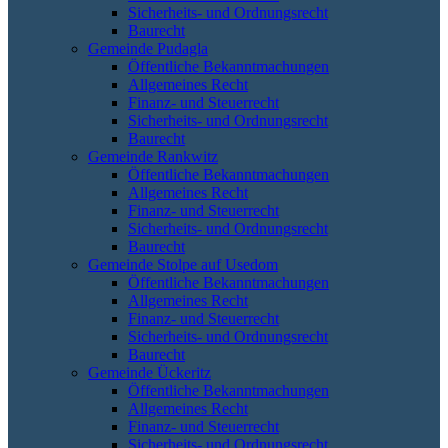
Sicherheits- und Ordnungsrecht
Baurecht
Gemeinde Pudagla
Öffentliche Bekanntmachungen
Allgemeines Recht
Finanz- und Steuerrecht
Sicherheits- und Ordnungsrecht
Baurecht
Gemeinde Rankwitz
Öffentliche Bekanntmachungen
Allgemeines Recht
Finanz- und Steuerrecht
Sicherheits- und Ordnungsrecht
Baurecht
Gemeinde Stolpe auf Usedom
Öffentliche Bekanntmachungen
Allgemeines Recht
Finanz- und Steuerrecht
Sicherheits- und Ordnungsrecht
Baurecht
Gemeinde Ückeritz
Öffentliche Bekanntmachungen
Allgemeines Recht
Finanz- und Steuerrecht
Sicherheits- und Ordnungsrecht