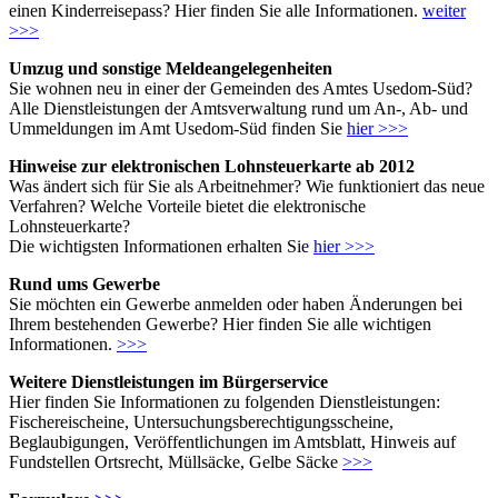
einen Kinderreisepass? Hier finden Sie alle Informationen.
weiter
>>>
Umzug und sonstige Meldeangelegenheiten
Sie wohnen neu in einer der Gemeinden des Amtes Usedom-Süd?
Alle Dienstleistungen der Amtsverwaltung rund um An-, Ab- und
Ummeldungen im Amt Usedom-Süd finden Sie
hier >>>
Hinweise zur elektronischen Lohnsteuerkarte ab 2012
Was ändert sich für Sie als Arbeitnehmer? Wie funktioniert das neue
Verfahren? Welche Vorteile bietet die elektronische
Lohnsteuerkarte?
Die wichtigsten Informationen erhalten Sie
hier >>>
Rund ums Gewerbe
Sie möchten ein Gewerbe anmelden oder haben Änderungen bei
Ihrem bestehenden Gewerbe? Hier finden Sie alle wichtigen
Informationen.
>>>
Weitere Dienstleistungen im Bürgerservice
Hier finden Sie Informationen zu folgenden Dienstleistungen:
Fischereischeine, Untersuchungsberechtigungsscheine,
Beglaubigungen, Veröffentlichungen im Amtsblatt, Hinweis auf
Fundstellen Ortsrecht, Müllsäcke, Gelbe Säcke
>>>