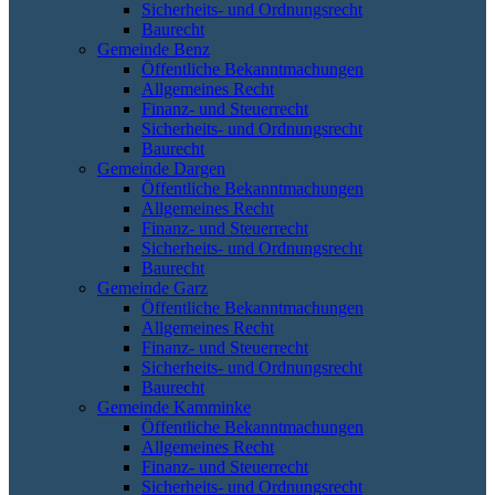
Sicherheits- und Ordnungsrecht
Baurecht
Gemeinde Benz
Öffentliche Bekanntmachungen
Allgemeines Recht
Finanz- und Steuerrecht
Sicherheits- und Ordnungsrecht
Baurecht
Gemeinde Dargen
Öffentliche Bekanntmachungen
Allgemeines Recht
Finanz- und Steuerrecht
Sicherheits- und Ordnungsrecht
Baurecht
Gemeinde Garz
Öffentliche Bekanntmachungen
Allgemeines Recht
Finanz- und Steuerrecht
Sicherheits- und Ordnungsrecht
Baurecht
Gemeinde Kamminke
Öffentliche Bekanntmachungen
Allgemeines Recht
Finanz- und Steuerrecht
Sicherheits- und Ordnungsrecht