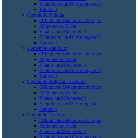
Sicherheits- und Ordnungsrecht
Baurecht
Gemeinde Pudagla
Öffentliche Bekanntmachungen
Allgemeines Recht
Finanz- und Steuerrecht
Sicherheits- und Ordnungsrecht
Baurecht
Gemeinde Rankwitz
Öffentliche Bekanntmachungen
Allgemeines Recht
Finanz- und Steuerrecht
Sicherheits- und Ordnungsrecht
Baurecht
Gemeinde Stolpe auf Usedom
Öffentliche Bekanntmachungen
Allgemeines Recht
Finanz- und Steuerrecht
Sicherheits- und Ordnungsrecht
Baurecht
Gemeinde Ückeritz
Öffentliche Bekanntmachungen
Allgemeines Recht
Finanz- und Steuerrecht
Sicherheits- und Ordnungsrecht