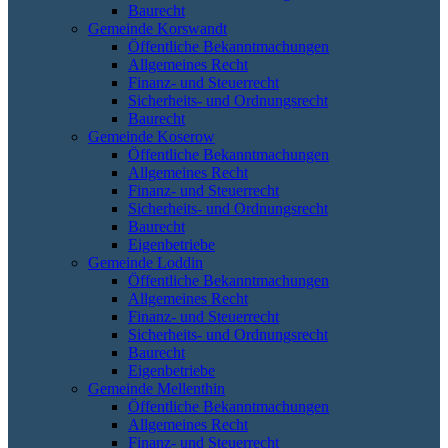
Baurecht
Gemeinde Korswandt
Öffentliche Bekanntmachungen
Allgemeines Recht
Finanz- und Steuerrecht
Sicherheits- und Ordnungsrecht
Baurecht
Gemeinde Koserow
Öffentliche Bekanntmachungen
Allgemeines Recht
Finanz- und Steuerrecht
Sicherheits- und Ordnungsrecht
Baurecht
Eigenbetriebe
Gemeinde Loddin
Öffentliche Bekanntmachungen
Allgemeines Recht
Finanz- und Steuerrecht
Sicherheits- und Ordnungsrecht
Baurecht
Eigenbetriebe
Gemeinde Mellenthin
Öffentliche Bekanntmachungen
Allgemeines Recht
Finanz- und Steuerrecht