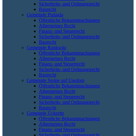
Sicherheits- und Ordnungsrecht
Baurecht
Gemeinde Pudagla
Öffentliche Bekanntmachungen
Allgemeines Recht
Finanz- und Steuerrecht
Sicherheits- und Ordnungsrecht
Baurecht
Gemeinde Rankwitz
Öffentliche Bekanntmachungen
Allgemeines Recht
Finanz- und Steuerrecht
Sicherheits- und Ordnungsrecht
Baurecht
Gemeinde Stolpe auf Usedom
Öffentliche Bekanntmachungen
Allgemeines Recht
Finanz- und Steuerrecht
Sicherheits- und Ordnungsrecht
Baurecht
Gemeinde Ückeritz
Öffentliche Bekanntmachungen
Allgemeines Recht
Finanz- und Steuerrecht
Sicherheits- und Ordnungsrecht