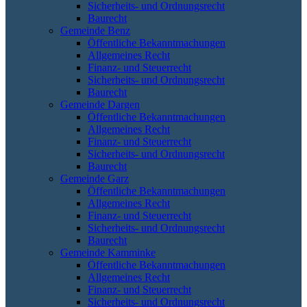
Sicherheits- und Ordnungsrecht
Baurecht
Gemeinde Benz
Öffentliche Bekanntmachungen
Allgemeines Recht
Finanz- und Steuerrecht
Sicherheits- und Ordnungsrecht
Baurecht
Gemeinde Dargen
Öffentliche Bekanntmachungen
Allgemeines Recht
Finanz- und Steuerrecht
Sicherheits- und Ordnungsrecht
Baurecht
Gemeinde Garz
Öffentliche Bekanntmachungen
Allgemeines Recht
Finanz- und Steuerrecht
Sicherheits- und Ordnungsrecht
Baurecht
Gemeinde Kamminke
Öffentliche Bekanntmachungen
Allgemeines Recht
Finanz- und Steuerrecht
Sicherheits- und Ordnungsrecht