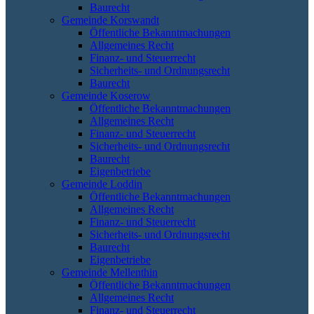
Baurecht
Gemeinde Korswandt
Öffentliche Bekanntmachungen
Allgemeines Recht
Finanz- und Steuerrecht
Sicherheits- und Ordnungsrecht
Baurecht
Gemeinde Koserow
Öffentliche Bekanntmachungen
Allgemeines Recht
Finanz- und Steuerrecht
Sicherheits- und Ordnungsrecht
Baurecht
Eigenbetriebe
Gemeinde Loddin
Öffentliche Bekanntmachungen
Allgemeines Recht
Finanz- und Steuerrecht
Sicherheits- und Ordnungsrecht
Baurecht
Eigenbetriebe
Gemeinde Mellenthin
Öffentliche Bekanntmachungen
Allgemeines Recht
Finanz- und Steuerrecht