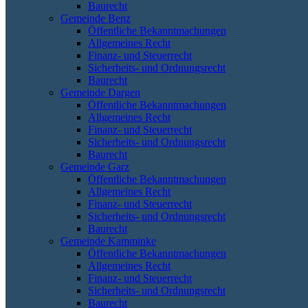
Baurecht
Gemeinde Benz
Öffentliche Bekanntmachungen
Allgemeines Recht
Finanz- und Steuerrecht
Sicherheits- und Ordnungsrecht
Baurecht
Gemeinde Dargen
Öffentliche Bekanntmachungen
Allgemeines Recht
Finanz- und Steuerrecht
Sicherheits- und Ordnungsrecht
Baurecht
Gemeinde Garz
Öffentliche Bekanntmachungen
Allgemeines Recht
Finanz- und Steuerrecht
Sicherheits- und Ordnungsrecht
Baurecht
Gemeinde Kamminke
Öffentliche Bekanntmachungen
Allgemeines Recht
Finanz- und Steuerrecht
Sicherheits- und Ordnungsrecht
Baurecht