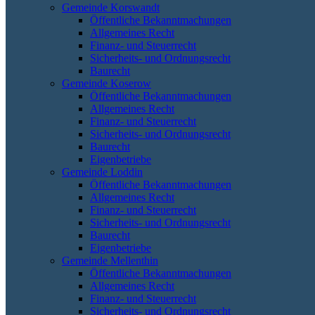
Gemeinde Korswandt
Öffentliche Bekanntmachungen
Allgemeines Recht
Finanz- und Steuerrecht
Sicherheits- und Ordnungsrecht
Baurecht
Gemeinde Koserow
Öffentliche Bekanntmachungen
Allgemeines Recht
Finanz- und Steuerrecht
Sicherheits- und Ordnungsrecht
Baurecht
Eigenbetriebe
Gemeinde Loddin
Öffentliche Bekanntmachungen
Allgemeines Recht
Finanz- und Steuerrecht
Sicherheits- und Ordnungsrecht
Baurecht
Eigenbetriebe
Gemeinde Mellenthin
Öffentliche Bekanntmachungen
Allgemeines Recht
Finanz- und Steuerrecht
Sicherheits- und Ordnungsrecht