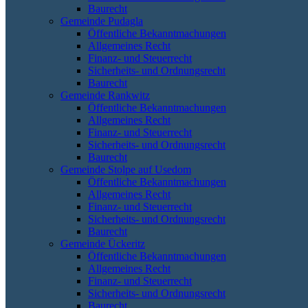
Baurecht
Gemeinde Pudagla
Öffentliche Bekanntmachungen
Allgemeines Recht
Finanz- und Steuerrecht
Sicherheits- und Ordnungsrecht
Baurecht
Gemeinde Rankwitz
Öffentliche Bekanntmachungen
Allgemeines Recht
Finanz- und Steuerrecht
Sicherheits- und Ordnungsrecht
Baurecht
Gemeinde Stolpe auf Usedom
Öffentliche Bekanntmachungen
Allgemeines Recht
Finanz- und Steuerrecht
Sicherheits- und Ordnungsrecht
Baurecht
Gemeinde Ückeritz
Öffentliche Bekanntmachungen
Allgemeines Recht
Finanz- und Steuerrecht
Sicherheits- und Ordnungsrecht
Baurecht