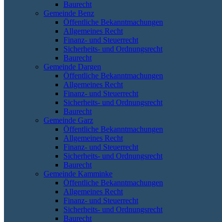
Baurecht
Gemeinde Benz
Öffentliche Bekanntmachungen
Allgemeines Recht
Finanz- und Steuerrecht
Sicherheits- und Ordnungsrecht
Baurecht
Gemeinde Dargen
Öffentliche Bekanntmachungen
Allgemeines Recht
Finanz- und Steuerrecht
Sicherheits- und Ordnungsrecht
Baurecht
Gemeinde Garz
Öffentliche Bekanntmachungen
Allgemeines Recht
Finanz- und Steuerrecht
Sicherheits- und Ordnungsrecht
Baurecht
Gemeinde Kamminke
Öffentliche Bekanntmachungen
Allgemeines Recht
Finanz- und Steuerrecht
Sicherheits- und Ordnungsrecht
Baurecht