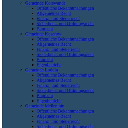
Gemeinde Korswandt
Öffentliche Bekanntmachungen
Allgemeines Recht
Finanz- und Steuerrecht
Sicherheits- und Ordnungsrecht
Baurecht
Gemeinde Koserow
Öffentliche Bekanntmachungen
Allgemeines Recht
Finanz- und Steuerrecht
Sicherheits- und Ordnungsrecht
Baurecht
Eigenbetriebe
Gemeinde Loddin
Öffentliche Bekanntmachungen
Allgemeines Recht
Finanz- und Steuerrecht
Sicherheits- und Ordnungsrecht
Baurecht
Eigenbetriebe
Gemeinde Mellenthin
Öffentliche Bekanntmachungen
Allgemeines Recht
Finanz- und Steuerrecht
Sicherheits- und Ordnungsrecht