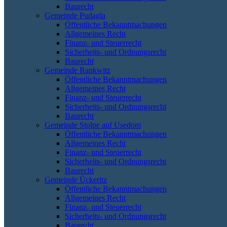
Baurecht
Gemeinde Pudagla
Öffentliche Bekanntmachungen
Allgemeines Recht
Finanz- und Steuerrecht
Sicherheits- und Ordnungsrecht
Baurecht
Gemeinde Rankwitz
Öffentliche Bekanntmachungen
Allgemeines Recht
Finanz- und Steuerrecht
Sicherheits- und Ordnungsrecht
Baurecht
Gemeinde Stolpe auf Usedom
Öffentliche Bekanntmachungen
Allgemeines Recht
Finanz- und Steuerrecht
Sicherheits- und Ordnungsrecht
Baurecht
Gemeinde Ückeritz
Öffentliche Bekanntmachungen
Allgemeines Recht
Finanz- und Steuerrecht
Sicherheits- und Ordnungsrecht
Baurecht