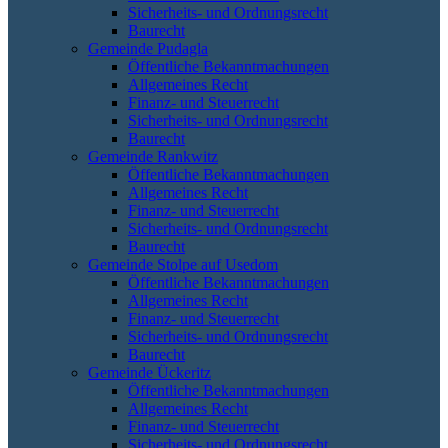
Sicherheits- und Ordnungsrecht
Baurecht
Gemeinde Pudagla
Öffentliche Bekanntmachungen
Allgemeines Recht
Finanz- und Steuerrecht
Sicherheits- und Ordnungsrecht
Baurecht
Gemeinde Rankwitz
Öffentliche Bekanntmachungen
Allgemeines Recht
Finanz- und Steuerrecht
Sicherheits- und Ordnungsrecht
Baurecht
Gemeinde Stolpe auf Usedom
Öffentliche Bekanntmachungen
Allgemeines Recht
Finanz- und Steuerrecht
Sicherheits- und Ordnungsrecht
Baurecht
Gemeinde Ückeritz
Öffentliche Bekanntmachungen
Allgemeines Recht
Finanz- und Steuerrecht
Sicherheits- und Ordnungsrecht