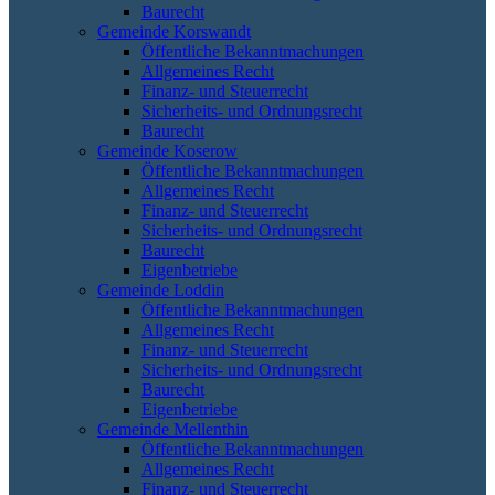
Baurecht
Gemeinde Korswandt
Öffentliche Bekanntmachungen
Allgemeines Recht
Finanz- und Steuerrecht
Sicherheits- und Ordnungsrecht
Baurecht
Gemeinde Koserow
Öffentliche Bekanntmachungen
Allgemeines Recht
Finanz- und Steuerrecht
Sicherheits- und Ordnungsrecht
Baurecht
Eigenbetriebe
Gemeinde Loddin
Öffentliche Bekanntmachungen
Allgemeines Recht
Finanz- und Steuerrecht
Sicherheits- und Ordnungsrecht
Baurecht
Eigenbetriebe
Gemeinde Mellenthin
Öffentliche Bekanntmachungen
Allgemeines Recht
Finanz- und Steuerrecht