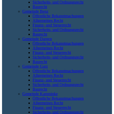
Sicherheits- und Ordnungsrecht
Baurecht
Gemeinde Benz
Öffentliche Bekanntmachungen
Allgemeines Recht
Finanz- und Steuerrecht
Sicherheits- und Ordnungsrecht
Baurecht
Gemeinde Dargen
Öffentliche Bekanntmachungen
Allgemeines Recht
Finanz- und Steuerrecht
Sicherheits- und Ordnungsrecht
Baurecht
Gemeinde Garz
Öffentliche Bekanntmachungen
Allgemeines Recht
Finanz- und Steuerrecht
Sicherheits- und Ordnungsrecht
Baurecht
Gemeinde Kamminke
Öffentliche Bekanntmachungen
Allgemeines Recht
Finanz- und Steuerrecht
Sicherheits- und Ordnungsrecht